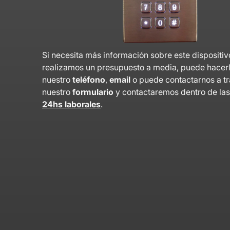
Si necesita más información sobre este dispositiv
realizamos un presupuesto a media, puede hacer
nuestro
teléfono
,
email
o puede contactarnos a t
nuestro
formulario
y contactaremos dentro de la
24hs laborales
.