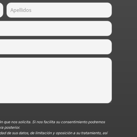
ón que nos solicita. Si nos facilita su consentimiento podremos
a posterior.
dad de sus datos, de limitación y oposición a su tratamiento, así