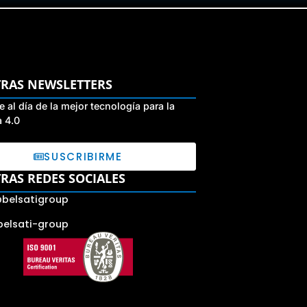
RAS NEWSLETTERS
 al día de la mejor tecnología para la
a 4.0
SUSCRIBIRME
RAS REDES SOCIALES
belsatigroup
belsati-group