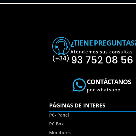
¿TIENE PREGUNTAS
Atendemos sus consultas
93 752 08 56
(+34)
CONTÁCTANOS
por whatsapp
PÁGINAS DE INTERES
PC- Panel
PC Box
Monitores