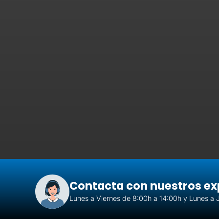
Contacta con nuestros ex
Lunes a Viernes de 8:00h a 14:00h y Lunes a 