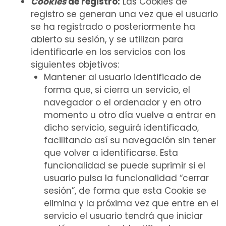
Cookies
de registro:
Las Cookies de
registro se generan una vez que el usuario
se ha registrado o posteriormente ha
abierto su sesión, y se utilizan para
identificarle en los servicios con los
siguientes objetivos:
Mantener al usuario identificado de
forma que, si cierra un servicio, el
navegador o el ordenador y en otro
momento u otro día vuelve a entrar en
dicho servicio, seguirá identificado,
facilitando así su navegación sin tener
que volver a identificarse. Esta
funcionalidad se puede suprimir si el
usuario pulsa la funcionalidad “cerrar
sesión”, de forma que esta Cookie se
elimina y la próxima vez que entre en el
servicio el usuario tendrá que iniciar