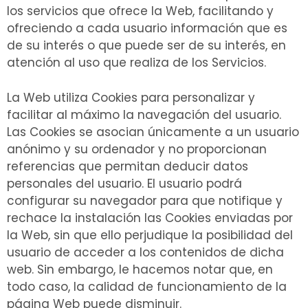
los servicios que ofrece la Web, facilitando y
ofreciendo a cada usuario información que es
de su interés o que puede ser de su interés, en
atención al uso que realiza de los Servicios.
La Web utiliza Cookies para personalizar y
facilitar al máximo la navegación del usuario.
Las Cookies se asocian únicamente a un usuario
anónimo y su ordenador y no proporcionan
referencias que permitan deducir datos
personales del usuario. El usuario podrá
configurar su navegador para que notifique y
rechace la instalación las Cookies enviadas por
la Web, sin que ello perjudique la posibilidad del
usuario de acceder a los contenidos de dicha
web. Sin embargo, le hacemos notar que, en
todo caso, la calidad de funcionamiento de la
página Web puede disminuir.