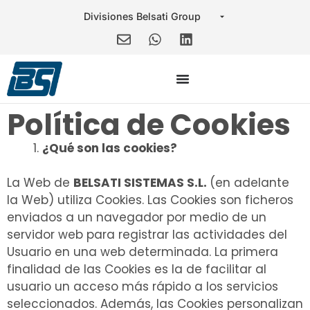
Política de Cookies
¿Qué son las cookies?
La Web de
BELSATI SISTEMAS S.L.
(en adelante
la Web) utiliza Cookies. Las Cookies son ficheros
enviados a un navegador por medio de un
servidor web para registrar las actividades del
Usuario en una web determinada. La primera
finalidad de las Cookies es la de facilitar al
usuario un acceso más rápido a los servicios
seleccionados. Además, las Cookies personalizan