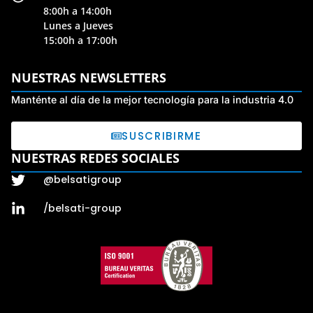
8:00h a 14:00h
Lunes a Jueves
15:00h a 17:00h
NUESTRAS NEWSLETTERS
Manténte al día de la mejor tecnología para la industria 4.0
SUSCRIBIRME
NUESTRAS REDES SOCIALES
@belsatigroup
/belsati-group