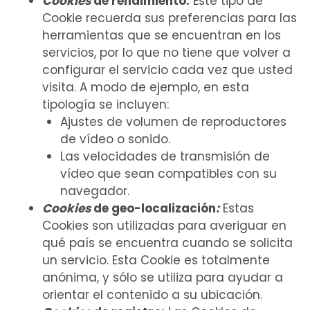
Cookies
de rendimiento:
Este tipo de
Cookie recuerda sus preferencias para las
herramientas que se encuentran en los
servicios, por lo que no tiene que volver a
configurar el servicio cada vez que usted
visita. A modo de ejemplo, en esta
tipología se incluyen:
Ajustes de volumen de reproductores
de vídeo o sonido.
Las velocidades de transmisión de
vídeo que sean compatibles con su
navegador.
Cookies
de geo-localización
:
Estas
Cookies son utilizadas para averiguar en
qué país se encuentra cuando se solicita
un servicio. Esta Cookie es totalmente
anónima, y sólo se utiliza para ayudar a
orientar el contenido a su ubicación.