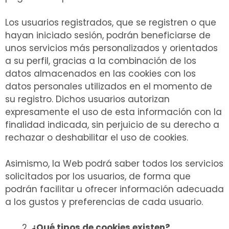
Los usuarios registrados, que se registren o que
hayan iniciado sesión, podrán beneficiarse de
unos servicios más personalizados y orientados
a su perfil, gracias a la combinación de los
datos almacenados en las cookies con los
datos personales utilizados en el momento de
su registro. Dichos usuarios autorizan
expresamente el uso de esta información con la
finalidad indicada, sin perjuicio de su derecho a
rechazar o deshabilitar el uso de cookies.
Asimismo, la Web podrá saber todos los servicios
solicitados por los usuarios, de forma que
podrán facilitar u ofrecer información adecuada
a los gustos y preferencias de cada usuario.
¿Qué tipos de cookies existen?