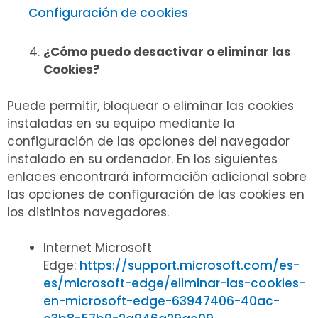
Configuración de cookies
¿Cómo puedo desactivar o eliminar las
Cookies?
Puede permitir, bloquear o eliminar las cookies
instaladas en su equipo mediante la
configuración de las opciones del navegador
instalado en su ordenador. En los siguientes
enlaces encontrará información adicional sobre
las opciones de configuración de las cookies en
los distintos navegadores.
Internet Microsoft
Edge:
https://support.microsoft.com/es-
es/microsoft-edge/eliminar-las-cookies-
en-microsoft-edge-63947406-40ac-