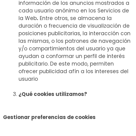
información de los anuncios mostrados a
cada usuario anónimo en los Servicios de
la Web
.
Entre otros, se almacena la
duración o frecuencia de visualización de
posiciones publicitarias, la interacción con
las mismas, o los patrones de navegación
y/o compartimientos del usuario ya que
ayudan a conformar un perfil de interés
publicitario. De este modo, permiten
ofrecer publicidad afín a los intereses del
usuario
¿Qué cookies utilizamos?
Gestionar preferencias de cookies