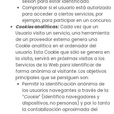
sesión para estar identificado.
Comprobar si el usuario está autorizado
para acceder a ciertos servicios, por
ejemplo, para participar en un concurso.
Cookies
analíticas:
Cada vez que un
Usuario visita un servicio, una herramienta
de un proveedor externo genera una
Cookie analítica en el ordenador del
usuario. Esta Cookie que sólo se genera en
la visita, servirá en próximas visitas a los
Servicios de la Web para identificar de
forma anónima al visitante. Los objetivos
principales que se persiguen son:
Permitir la identificación anónima de
los usuarios navegantes a través de la
“
Cookie
” (identifica navegadores y
dispositivos, no personas) y por lo tanto
la contabilización aproximada del