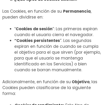
Las Cookies, en función de su
Permanencia
,
pueden dividirse en:
“
Cookies de sesión
”: Las primeras expiran
cuando el usuario cierra el navegador.
“Cookies persistentes
”. Las segundas
expiran en función de cuando se cumpla
el objetivo para el que sirven (por ejemplo,
para que el usuario se mantenga
identificado en los Servicios) o bien
cuando se borran manualmente.
Adicionalmente, en función de su
Objetivo
, las
Cookies pueden clasificarse de la siguiente
forma: