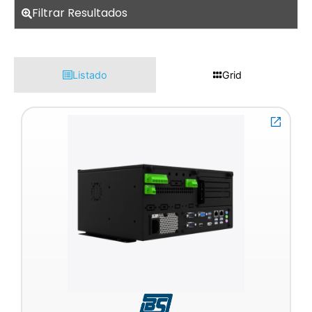
Filtrar Resultados
Listado
Grid