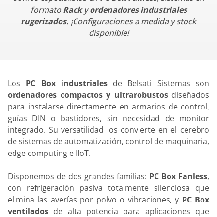
formato
Rack
y
ordenadores industriales
rugerizados.
¡Configuraciones a medida y stock
disponible!
Los
PC Box industriales
de Belsati Sistemas son
ordenadores compactos y ultrarobustos
diseñados
para instalarse directamente en armarios de control,
guías DIN o bastidores, sin necesidad de monitor
integrado. Su versatilidad los convierte en el cerebro
de sistemas de automatización, control de maquinaria,
edge computing e IIoT.
Disponemos de dos grandes familias:
PC Box Fanless
,
con refrigeración pasiva totalmente silenciosa que
elimina las averías por polvo o vibraciones, y
PC Box
ventilados
de alta potencia para aplicaciones que