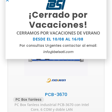
¡Cerrado por
Vacaciones!
CERRAMOS POR VACACIONES DE VERANO
DESDE EL 10/08 AL 16/08
Por consultas Urgentes contactar al email:
info@belsati.com
PCB-3670
PC Box fanless
PC Box fanless industrial PCB-3670 con Intel
Core, 6 COM y doble LAN