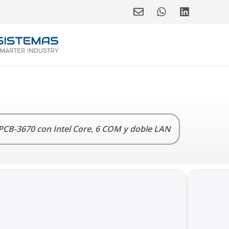
 PCB-3670 con Intel Core, 6 COM y doble LAN