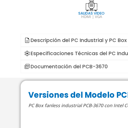
SALIDAS VIDEO
HDMI | VGA
Descripción del
PC Industrial y PC Box
Especificaciones Técnicas del
PC Indu
Documentación del PCB-3670
Versiones del Modelo P
PC Box fanless industrial PCB-3670 con Intel 