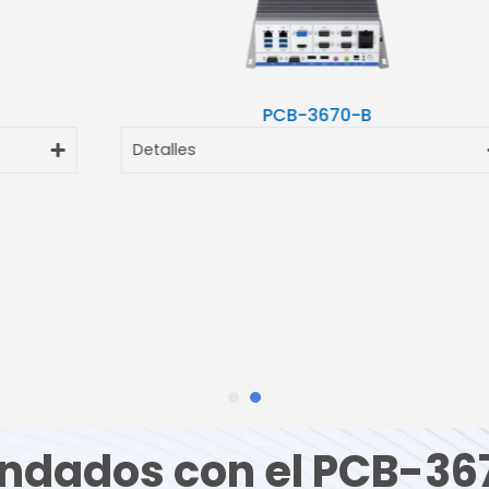
PCB-3670-B
Detalles
ndados con el PCB-36