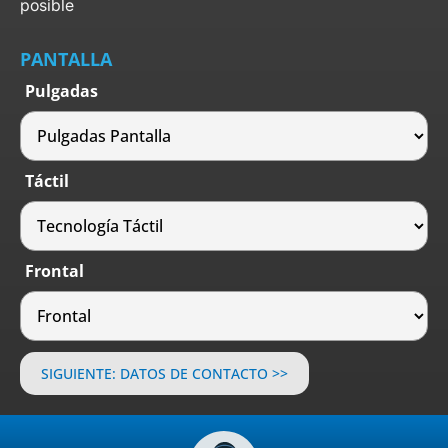
posible
PANTALLA
Pulgadas
Táctil
Frontal
SIGUIENTE: DATOS DE CONTACTO >>