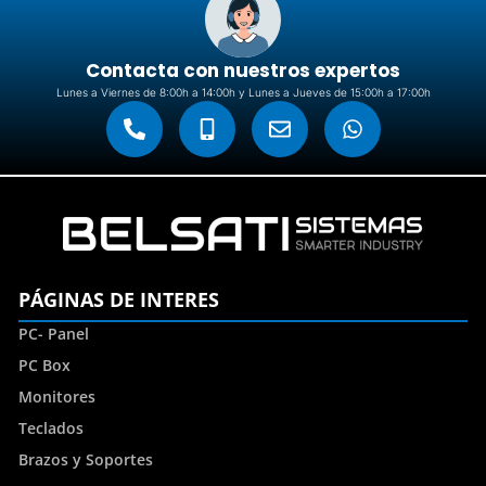
Contacta con nuestros expertos
Lunes a Viernes de 8:00h a 14:00h y Lunes a Jueves de 15:00h a 17:00h
PÁGINAS DE INTERES
PC- Panel
PC Box
Monitores
Teclados
Brazos y Soportes