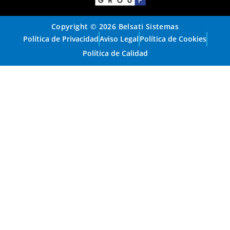
Copyright © 2026 Belsati Sistemas
Política de Privacidad
Aviso Legal
Política de Cookies
Política de Calidad