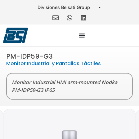
PM-IDP59-G3
Monitor Industrial y Pantallas Táctiles
Monitor Industrial HMI arm-mounted Nodka
PM-IDP59-G3 IP65