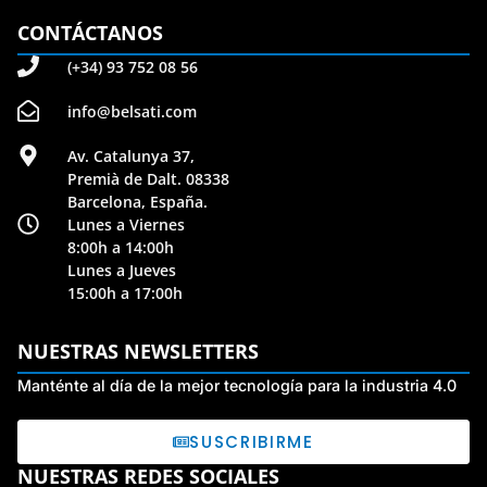
CONTÁCTANOS
(+34) 93 752 08 56
info@belsati.com
Av. Catalunya 37,
Premià de Dalt. 08338
Barcelona, España.
Lunes a Viernes
8:00h a 14:00h
Lunes a Jueves
15:00h a 17:00h
NUESTRAS NEWSLETTERS
Manténte al día de la mejor tecnología para la industria 4.0
SUSCRIBIRME
NUESTRAS REDES SOCIALES