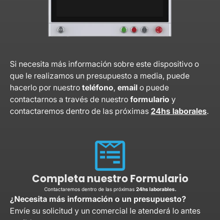
Si necesita más información sobre este dispositivo o
que le realizamos un presupuesto a media, puede
hacerlo por nuestro
teléfono
,
email
o puede
contactarnos a través de nuestro
formulario
y
contactaremos dentro de las próximas
24hs laborales
.
Completa nuestro Formulario
Contactaremos dentro de las próximas
24hs laborables.
¿Necesita más información o un presupuesto?
Envíe su solicitud y un comercial le atenderá lo antes