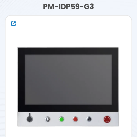
PM-IDP59-G3