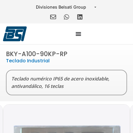
BKY-A100-90KP-RP
Teclado Industrial
Teclado numérico IP65 de acero inoxidable,
antivandálico, 16 teclas