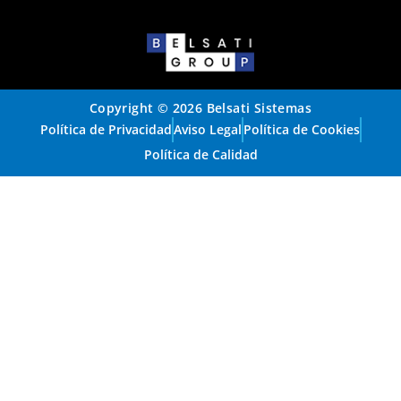
Copyright © 2026 Belsati Sistemas
Política de Privacidad
Aviso Legal
Política de Cookies
Política de Calidad