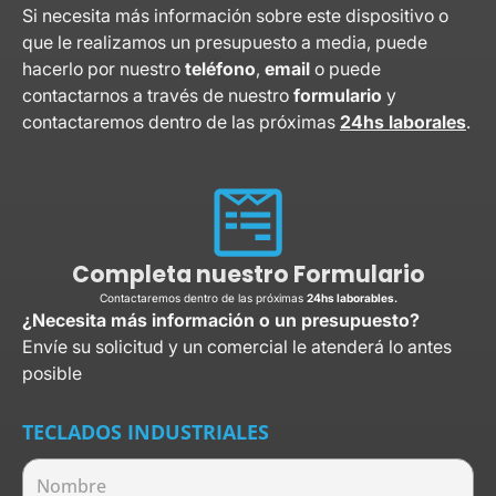
Si necesita más información sobre este dispositivo o
que le realizamos un presupuesto a media, puede
hacerlo por nuestro
teléfono
,
email
o puede
contactarnos a través de nuestro
formulario
y
contactaremos dentro de las próximas
24hs laborales
.
Completa nuestro Formulario
Contactaremos dentro de las próximas
24hs laborables.
¿Necesita más información o un presupuesto?
Envíe su solicitud y un comercial le atenderá lo antes
posible
TECLADOS INDUSTRIALES