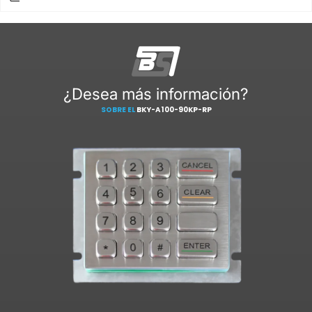
¿Desea más información?
SOBRE EL
BKY-A100-90KP-RP