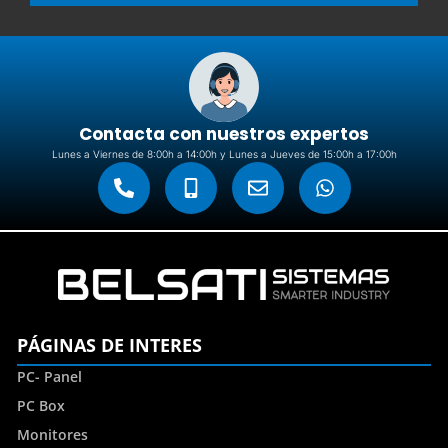
Contacta con nuestros expertos
Lunes a Viernes de 8:00h a 14:00h y Lunes a Jueves de 15:00h a 17:00h
PÁGINAS DE INTERES
PC- Panel
PC Box
Monitores