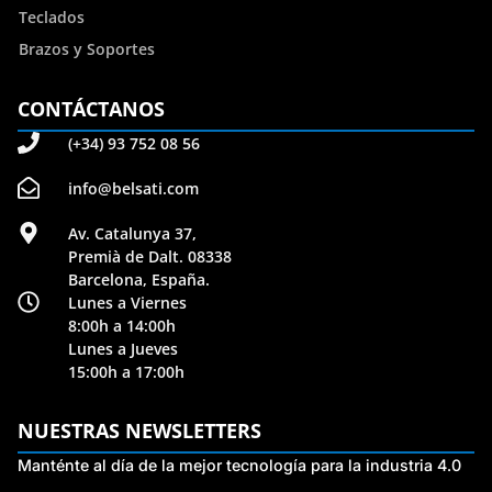
Teclados
Brazos y Soportes
CONTÁCTANOS
(+34) 93 752 08 56
info@belsati.com
Av. Catalunya 37,
Premià de Dalt. 08338
Barcelona, España.
Lunes a Viernes
8:00h a 14:00h
Lunes a Jueves
15:00h a 17:00h
NUESTRAS NEWSLETTERS
Manténte al día de la mejor tecnología para la industria 4.0