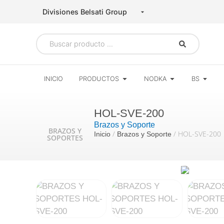
INICIO
PRODUCTOS
NODKA
BS
HOL-SVE-200
Brazos y Soporte
BRAZOS Y
/
/ HOL-SVE-200
Inicio
Brazos y Soporte
SOPORTES