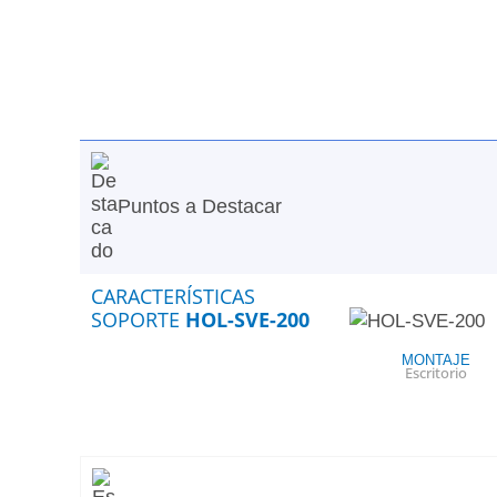
Puntos a Destacar
CARACTERÍSTICAS
SOPORTE
HOL-SVE-200
MONTAJE
Escritorio