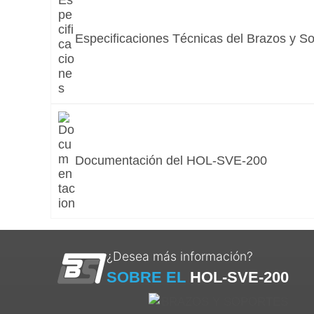
Especificaciones Técnicas del
Brazos y So
Documentación del HOL-SVE-200
¿Desea más información?
SOBRE EL
HOL-SVE-200