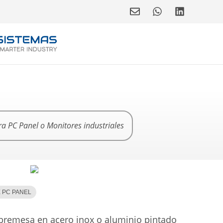
a PC Panel o Monitores industriales
 PC PANEL
bremesa en acero inox o aluminio pintado