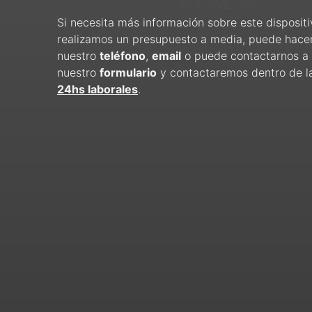
Si necesita más información sobre este dispositi
realizamos un presupuesto a media, puede hacer
nuestro
teléfono
,
email
o puede contactarnos a 
nuestro
formulario
y contactaremos dentro de l
24hs laborales
.