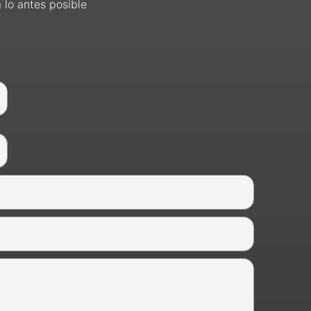
 lo antes posible