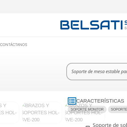
CONTÁCTANOS
Soporte de mesa estable par
CARACTERÍSTICAS
SOPORTE MONITOR
SOPORTE
Soporte de so