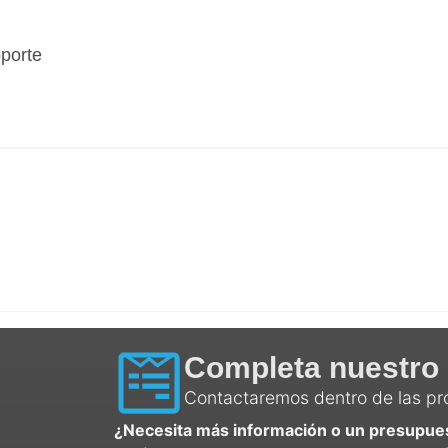
porte
Completa nuestro 
Contactaremos dentro de las p
¿Necesita más información o un presupue