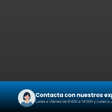
Contacta con nuestros ex
Lunes a Viernes de 8:00h a 14:00h y Lunes a 