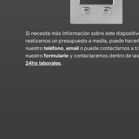
Si necesita más información sobre este dispositiv
realizamos un presupuesto a media, puede hacer
nuestro
teléfono
,
email
o puede contactarnos a t
nuestro
formulario
y contactaremos dentro de la
24hs laborales
.