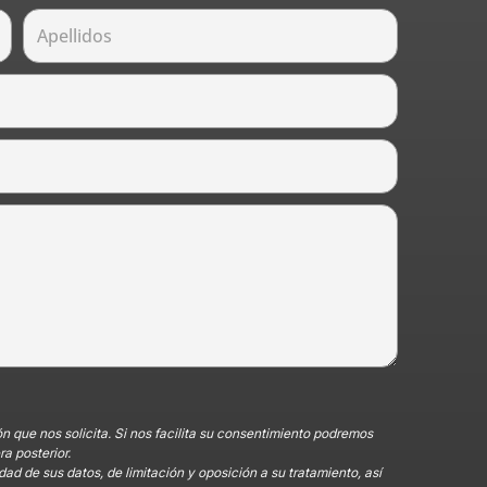
ón que nos solicita. Si nos facilita su consentimiento podremos
a posterior.
dad de sus datos, de limitación y oposición a su tratamiento, así