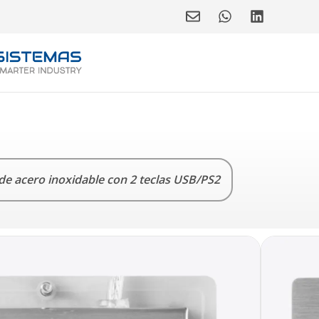
de acero inoxidable con 2 teclas USB/PS2