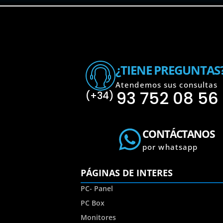
¿TIENE PREGUNTAS
Atendemos sus consultas
93 752 08 56
(+34)
CONTÁCTANOS
por whatsapp
PÁGINAS DE INTERES
PC- Panel
PC Box
Monitores