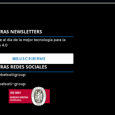
RAS NEWSLETTERS
 al día de la mejor tecnología para la
a 4.0
SUSCRIBIRME
RAS REDES SOCIALES
belsatigroup
belsati-group